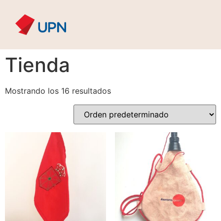
Tienda
Mostrando los 16 resultados