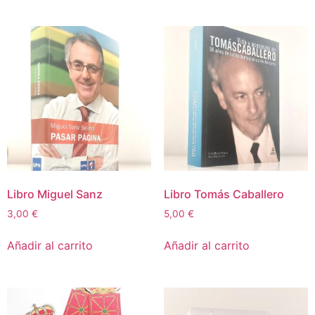
Libro Miguel Sanz
Libro Tomás Caballero
3,00
€
5,00
€
Añadir al carrito
Añadir al carrito