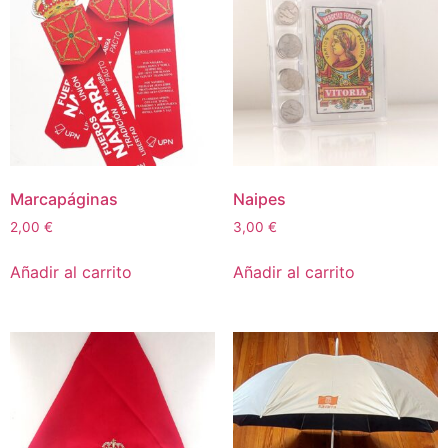
Marcapáginas
Naipes
2,00
€
3,00
€
Añadir al carrito
Añadir al carrito