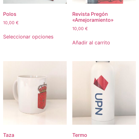
Polos
Revista Pregón
«Amejoramiento»
10,00
€
10,00
€
Seleccionar opciones
Añadir al carrito
Taza
Termo