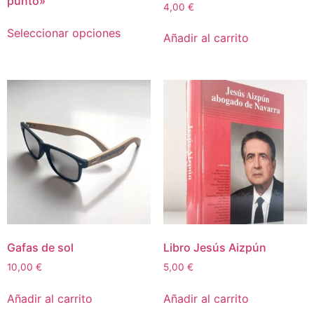
punto»
4,00
€
Seleccionar opciones
Añadir al carrito
Gafas de sol
Libro Jesús Aizpún
10,00
€
5,00
€
Añadir al carrito
Añadir al carrito