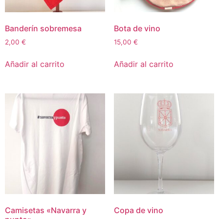
Banderín sobremesa
Bota de vino
2,00
€
15,00
€
Añadir al carrito
Añadir al carrito
Camisetas «Navarra y
Copa de vino